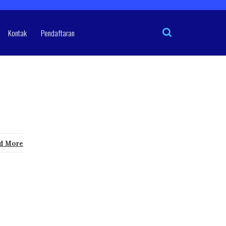
Kontak
Pendaftaran
d More