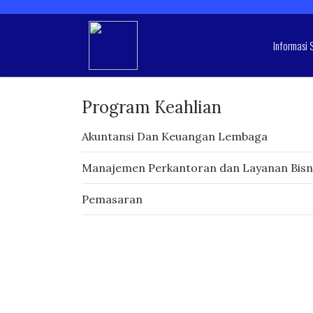
Informasi 
Program Keahlian
Akuntansi Dan Keuangan Lembaga
Manajemen Perkantoran dan Layanan Bisn
Pemasaran