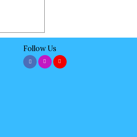
Follow Us