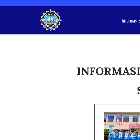
Informasi 
INFORMASI