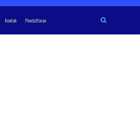
Kontak
Pendaftaran