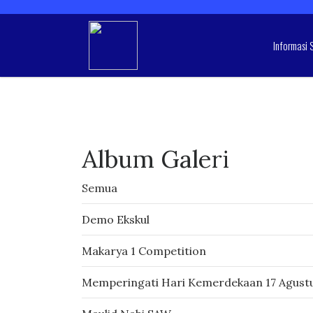
Informasi 
Album Galeri
Semua
Demo Ekskul
Makarya 1 Competition
Memperingati Hari Kemerdekaan 17 Agust