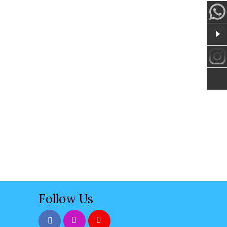
Follow Us